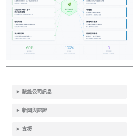
駿維公司訊息
新聞與認證
支援